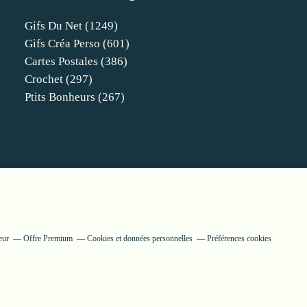
Gifs Du Net
(1249)
Gifs Créa Perso
(601)
Cartes Postales
(386)
Crochet
(297)
Ptits Bonheurs
(267)
eur
Offre Premium
Cookies et données personnelles
Préférences cookies