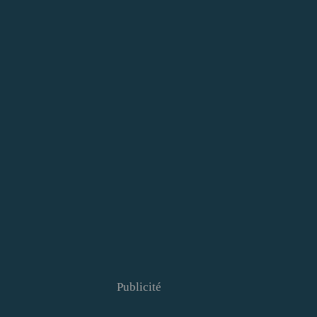
Publicité