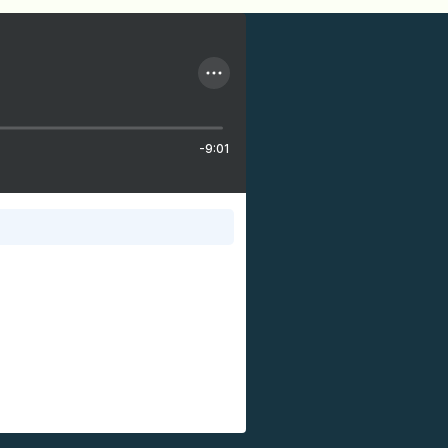
-9:01