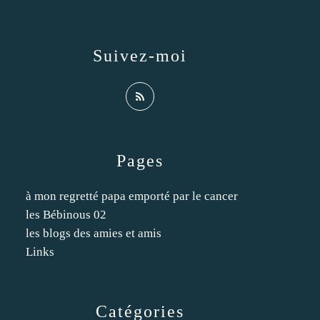
Suivez-moi
Pages
à mon regretté papa emporté par le cancer
les Bébinous 02
les blogs des amies et amis
Links
Catégories