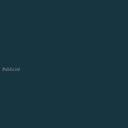
Publicité