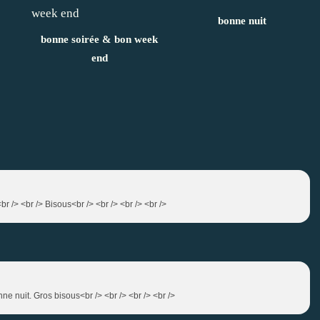
bonne nuit
bonne soirée & bon week
end
 <br /> <br /> Bisous<br /> <br /> <br /> <br />
ne nuit. Gros bisous<br /> <br /> <br /> <br />