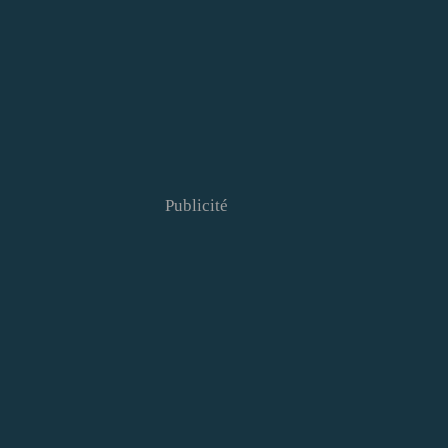
Publicité