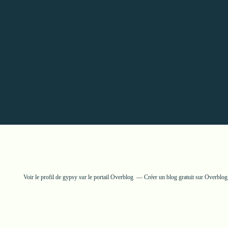
Voir le profil de
gypsy
sur le portail Overblog
Créer un blog gratuit sur Overblog