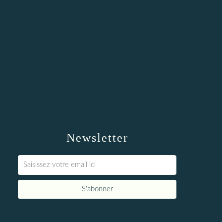
Newsletter