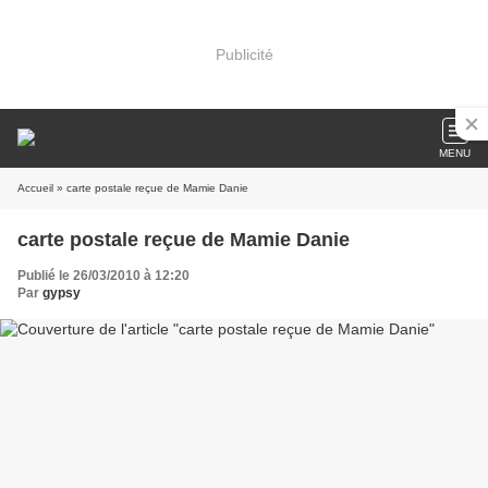
Publicité
MENU
Accueil
» carte postale reçue de Mamie Danie
carte postale reçue de Mamie Danie
Publié le 26/03/2010 à 12:20
Par
gypsy