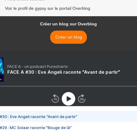
Voir le profil de gypsy sur le portail Overblog
Créer un blog sur Overblog
Créer un blog
FACE A - un podcast Purecharts
FACE A #30 : Eve Angeli raconte "Avant de partir"
#30 : Eve Angeli raconte "Avant de partir"
#29 : MC Solaar raconte "Bouge de là"