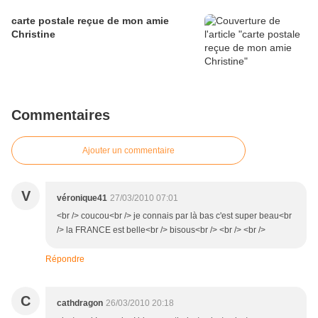
carte postale reçue de mon amie
Christine
Commentaires
Ajouter un commentaire
V
véronique41
27/03/2010 07:01
<br /> coucou<br /> je connais par là bas c'est super beau<br
/> la FRANCE est belle<br /> bisous<br /> <br /> <br />
Répondre
C
cathdragon
26/03/2010 20:18