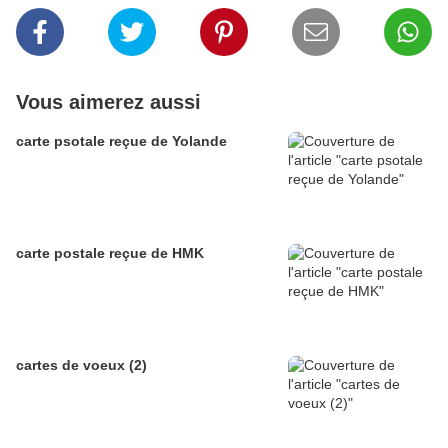
Vous aimerez aussi
carte psotale reçue de Yolande
carte postale reçue de HMK
cartes de voeux (2)