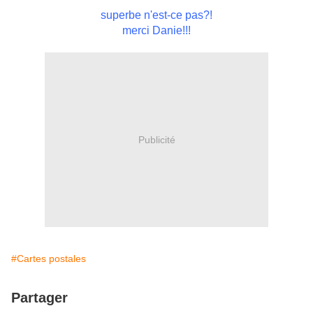
superbe n'est-ce pas?!
merci Danie!!!
Publicité
#Cartes postales
Partager