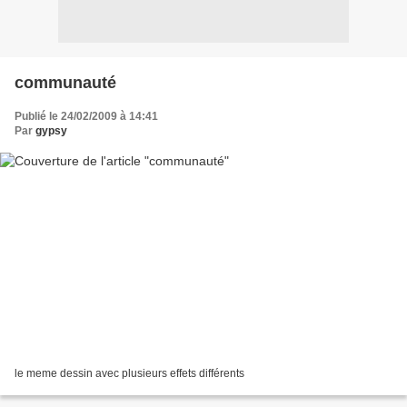
communauté
Publié le 24/02/2009 à 14:41
Par
gypsy
le meme dessin avec plusieurs effets différents