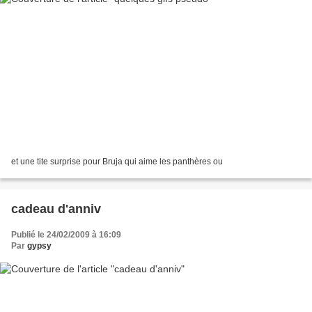
et une tite surprise pour Bruja qui aime les panthères ou
cadeau d'anniv
Publié le 24/02/2009 à 16:09
Par
gypsy