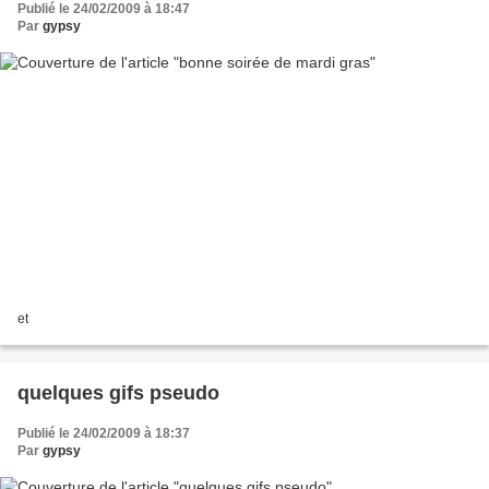
Publié le 24/02/2009 à 18:47
Par
gypsy
et
quelques gifs pseudo
Publié le 24/02/2009 à 18:37
Par
gypsy