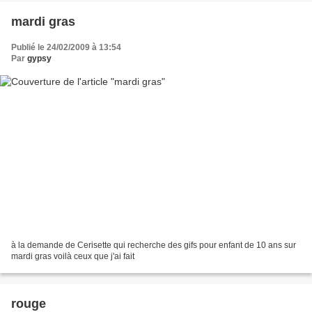
mardi gras
Publié le 24/02/2009 à 13:54
Par
gypsy
à la demande de Cerisette qui recherche des gifs pour enfant de 10 ans sur
mardi gras voilà ceux que j'ai fait
rouge