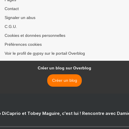
Contact
Signaler un abus
C.G.U.
Cookies et données personnelles
Préférences cookies
Voir le profil de gypsy sur le portail Overblog
Créer un blog sur Overblog
Créer un blog
 DiCaprio et Tobey Maguire, c'est lui ! Rencontre avec Dam